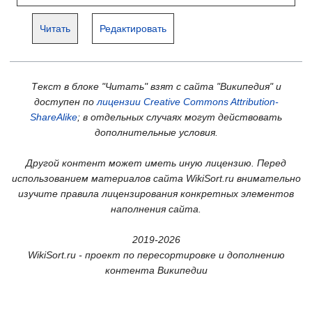
Читать
Редактировать
Текст в блоке "Читать" взят с сайта "Википедия" и
доступен по
лицензии Creative Commons Attribution-
ShareAlike
; в отдельных случаях могут действовать
дополнительные условия.
Другой контент может иметь иную лицензию. Перед
использованием материалов сайта WikiSort.ru внимательно
изучите правила лицензирования конкретных элементов
наполнения сайта.
2019-2026
WikiSort.ru - проект по пересортировке и дополнению
контента Википедии