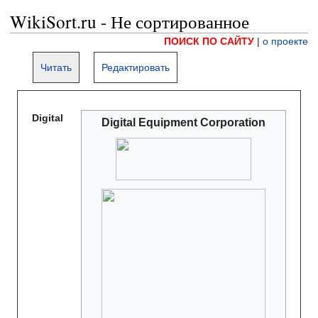
WikiSort.ru - Не сортированное
ПОИСК ПО САЙТУ
|
о проекте
Читать
Редактировать
Digital
Digital Equipment Corporation