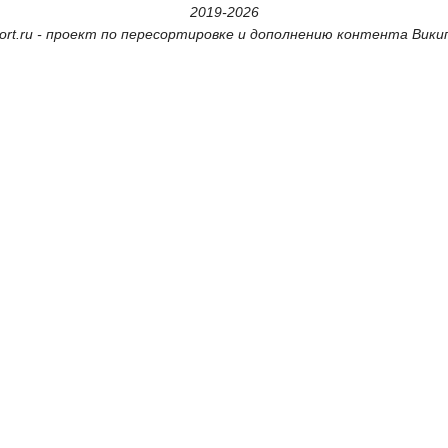
2019-2026
Sort.ru - проект по пересортировке и дополнению контента Вики