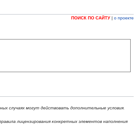
ПОИСК ПО САЙТУ
|
о проекте
ьных случаях могут действовать дополнительные условия.
правила лицензирования конкретных элементов наполнения