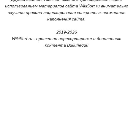
использованием материалов сайта WikiSort.ru внимательно
изучите правила лицензирования конкретных элементов
наполнения сайта.
2019-2026
WikiSort.ru - проект по пересортировке и дополнению
контента Википедии