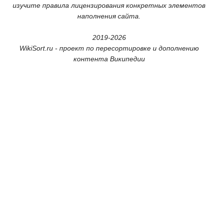
изучите правила лицензирования конкретных элементов
наполнения сайта.
2019-2026
WikiSort.ru - проект по пересортировке и дополнению
контента Википедии