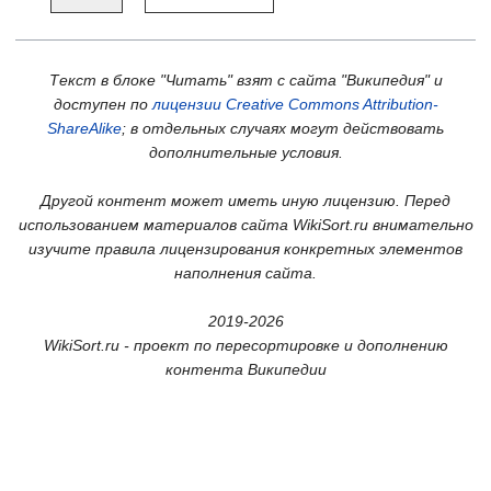
Текст в блоке "Читать" взят с сайта "Википедия" и
доступен по
лицензии Creative Commons Attribution-
ShareAlike
; в отдельных случаях могут действовать
дополнительные условия.
Другой контент может иметь иную лицензию. Перед
использованием материалов сайта WikiSort.ru внимательно
изучите правила лицензирования конкретных элементов
наполнения сайта.
2019-2026
WikiSort.ru - проект по пересортировке и дополнению
контента Википедии