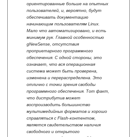
ориентированные больше на опытных
пользователей, и, вероятно, будут
обеспечивать документацию
начинающим пользователям Linux.
Мало что автоматизировано, и есть
минимум рук. Главной особенностью
gNewSense, отсутствия
проприетарного программного
обеспечения. С одной стороны, это
означает, что вся операционная
система может быть проверена,
изменена и перераспределена. Это
отлично с точки зрения свободы
программного обеспечения. Тот факт,
что дистрибутив может
воспроизводить большинство
мультимедийных форматов и хорошо
справляться с Flash-контентом,
является свидетельством наличия
свободного и открытого