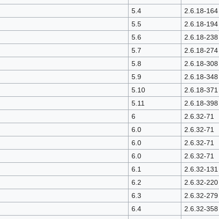
5.4
2.6.18-164
5.5
2.6.18-194
5.6
2.6.18-238
5.7
2.6.18-274
5.8
2.6.18-308
5.9
2.6.18-348
5.10
2.6.18-371
5.11
2.6.18-398
6
2.6.32-71
6.0
2.6.32-71
6.0
2.6.32-71
6.0
2.6.32-71
6.1
2.6.32-131
6.2
2.6.32-220
6.3
2.6.32-279
6.4
2.6.32-358