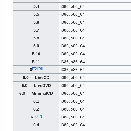
5.4
i386, x86_64
5.5
i386, x86_64
5.6
i386, x86_64
5.7
i386, x86_64
5.8
i386, x86_64
5.9
i386, x86_64
5.10
i386, x86_64
5.11
i386, x86_64
6
i386, x86_64
6.0 — LiveCD
i386, x86_64
6.0 — LiveDVD
i386, x86_64
6.0 — MinimalCD
i386, x86_64
6.1
i386, x86_64
6.2
i386, x86_64
6.3
i386, x86_64
6.4
i386, x86_64