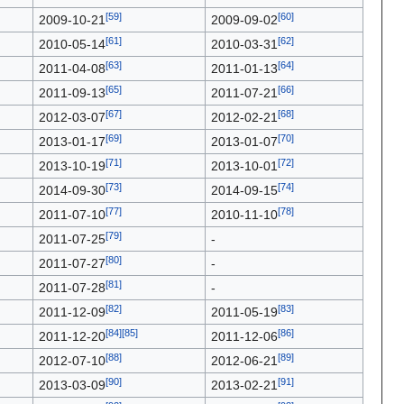
2009-10-21
2009-09-02
2010-05-14
2010-03-31
2011-04-08
2011-01-13
2011-09-13
2011-07-21
2012-03-07
2012-02-21
2013-01-17
2013-01-07
2013-10-19
2013-10-01
2014-09-30
2014-09-15
2011-07-10
2010-11-10
2011-07-25
-
2011-07-27
-
2011-07-28
-
2011-12-09
2011-05-19
2011-12-20
2011-12-06
2012-07-10
2012-06-21
2013-03-09
2013-02-21