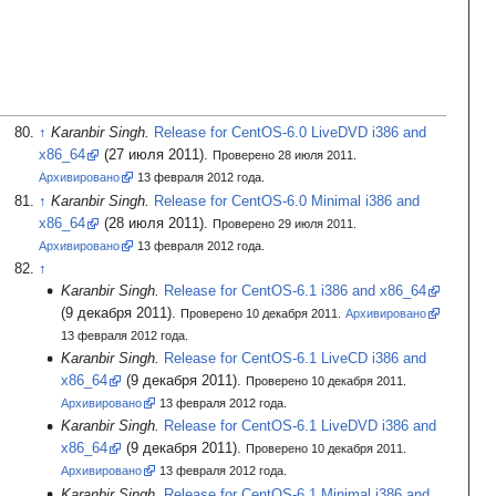
Karanbir Singh.
Release for CentOS-6.0 LiveDVD i386 and
x86_64
(27
июля 2011).
Проверено 28 июля 2011.
Архивировано
13
февраля 2012
года.
Karanbir Singh.
Release for CentOS-6.0 Minimal i386 and
x86_64
(28
июля 2011).
Проверено 29 июля 2011.
Архивировано
13
февраля 2012
года.
Karanbir Singh.
Release for CentOS-6.1 i386 and x86_64
(9
декабря 2011).
Проверено 10 декабря 2011.
Архивировано
13
февраля 2012
года.
Karanbir Singh.
Release for CentOS-6.1 LiveCD i386 and
x86_64
(9
декабря 2011).
Проверено 10 декабря 2011.
Архивировано
13
февраля 2012
года.
Karanbir Singh.
Release for CentOS-6.1 LiveDVD i386 and
x86_64
(9
декабря 2011).
Проверено 10 декабря 2011.
Архивировано
13
февраля 2012
года.
Karanbir Singh.
Release for CentOS-6.1 Minimal i386 and