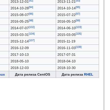
2013-12-01
2013-11-21
2014-10-28
2014-10-14
2015-08-07
2015-07-22
2016-05-25
2016-05-10
2014-07-07
2014-06-10
2015-03-31
2015-03-05
2015-12-14
2015-11-19
2016-12-09
2016-11-03
2017-10-13
2017-07-31
2018-05-10
2018-04-10
2018-12-03
2018-10-30
nux
Дата релиза CentOS
Дата релиза
RHEL