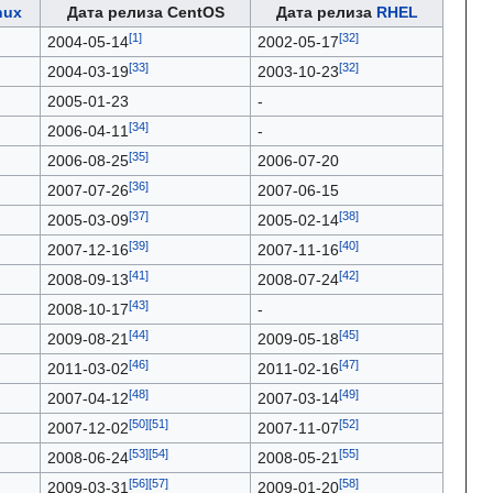
nux
Дата релиза CentOS
Дата релиза
RHEL
2004-05-14
2002-05-17
2004-03-19
2003-10-23
2005-01-23
-
2006-04-11
-
2006-08-25
2006-07-20
2007-07-26
2007-06-15
2005-03-09
2005-02-14
2007-12-16
2007-11-16
2008-09-13
2008-07-24
2008-10-17
-
2009-08-21
2009-05-18
2011-03-02
2011-02-16
2007-04-12
2007-03-14
2007-12-02
2007-11-07
2008-06-24
2008-05-21
2009-03-31
2009-01-20