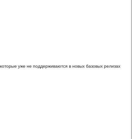
 которые уже не поддерживаются в новых базовых релизах