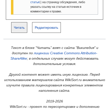
статья
}
}
на страницу обсуждения, либо
указать ссылку на статью-источник в
комментарии к правке.
Читать
Редактировать
Текст в блоке "Читать" взят с сайта "Википедия" и
доступен по
лицензии Creative Commons Attribution-
ShareAlike
; в отдельных случаях могут действовать
дополнительные условия.
Другой контент может иметь иную лицензию. Перед
использованием материалов сайта WikiSort.ru внимательно
изучите правила лицензирования конкретных элементов
наполнения сайта.
2019-2026
WikiSort.ru - проект по пересортировке и дополнению