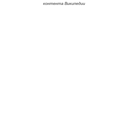
контента Википедии