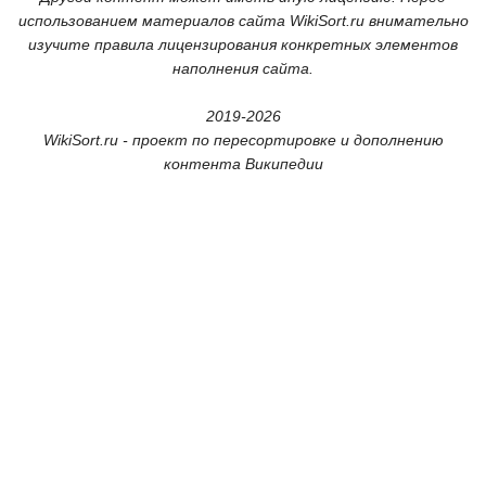
использованием материалов сайта WikiSort.ru внимательно
изучите правила лицензирования конкретных элементов
наполнения сайта.
2019-2026
WikiSort.ru - проект по пересортировке и дополнению
контента Википедии