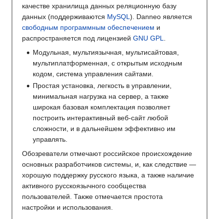
качестве хранилища данных реляционную базу
данных (поддерживаются
MySQL
). Danneo является
свободным программным обеспечением
и
распространяется под лицензией
GNU GPL
.
Модульная, мультиязычная, мультисайтовая,
мультиплатформенная, с открытым исходным
кодом, система управления сайтами.
Простая установка, легкость в управлении,
минимальная нагрузка на сервер, а также
широкая базовая комплектация позволяет
построить интерактивный веб-сайт любой
сложности, и в дальнейшем эффективно им
управлять.
Обозреватели отмечают российское происхождение
основных разработчиков системы, и, как следствие —
хорошую поддержку русского языка, а также наличие
активного русскоязычного сообщества
пользователей. Также отмечается простота
настройки и использования.