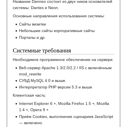
Название Danneo состоит из двух ников основателей
системы: Dantes и Neon.
Основные направления использования системы:
Сайты визитки
Небольшие сайты корпоративные сайты
Порталы и др.
Системные требования
Необходимое программное обеспечение на сервере:
Веб-сервер Apache 1.3/2.0/2.2 / IIS с включённым
mod_rewrite
СУБД MySQL 4.0 и выше.
Интерпретатор PHP версии 5.3 и выше
Клиентская часть:
Internet Explorer 6 +, Mozilla Firefox 1.5 +, Mozilla
1.4 +, Opera 9 +
Приём Cookies, выполнение сценариев JavaScript
— включено.