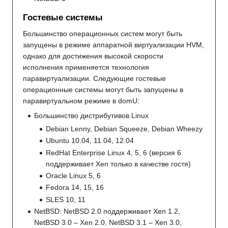
Гостевые системы
Большинство операционных систем могут быть
запущены в режиме аппаратной виртуализации HVM,
однако для достижения высокой скорости
исполнения применяется технология
паравиртуализации. Следующие гостевые
операционные системы могут быть запущены в
паравиртуальном режиме в domU:
Большинство дистрибутивов Linux
Debian Lenny, Debian Squeeze, Debian Wheezy
Ubuntu 10.04, 11.04, 12.04
RedHat Enterprise Linux 4, 5, 6 (версия 6
поддерживает Xen только в качестве гостя)
Oracle Linux 5, 6
Fedora 14, 15, 16
SLES 10, 11
NetBSD: NetBSD 2.0 поддерживает Xen 1.2,
NetBSD 3.0 – Xen 2.0, NetBSD 3.1 – Xen 3.0,