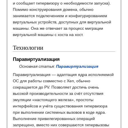
и сообщает гипервизору о необходимости запуска).
Помимо конструирования домена, обычно
занимается подключением и конфигурированием
виртуальных устройств, доступных для виртуальной
машины. Она же отвечает за процесс миграции
виртуальной машины с хоста на хост.
Технологии
Паравиртуализация
Основная статья:
Паравиртуализация
Паравиртуализация — адаптация ядра исполняемой
ОС для работы совместно с Xen, обычно
сокращается до PV. Позволяет достичь очень
высокой производительности за счёт отсутствия
эмуляции «настоящего железа», простоты
интерфейсов и учёта существования гипервизора
при выполнении системных вызовов в коде ядра.
Выполнение привилегированных операций
запрещено, вместо них совершаются гипервызовы