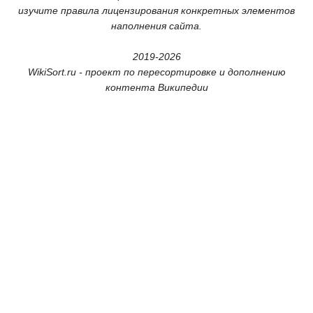
изучите правила лицензирования конкретных элементов
наполнения сайта.
2019-2026
WikiSort.ru - проект по пересортировке и дополнению
контента Википедии