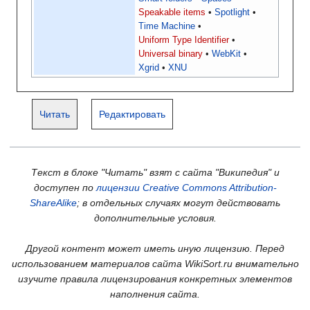
Speakable items
Spotlight
Time Machine
Uniform Type Identifier
Universal binary
WebKit
Xgrid
XNU
Читать
Редактировать
Текст в блоке "Читать" взят с сайта "Википедия" и
доступен по
лицензии Creative Commons Attribution-
ShareAlike
; в отдельных случаях могут действовать
дополнительные условия.
Другой контент может иметь иную лицензию. Перед
использованием материалов сайта WikiSort.ru внимательно
изучите правила лицензирования конкретных элементов
наполнения сайта.