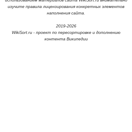
изучите правила лицензирования конкретных элементов
наполнения сайта.
2019-2026
WikiSort.ru - проект по пересортировке и дополнению
контента Википедии