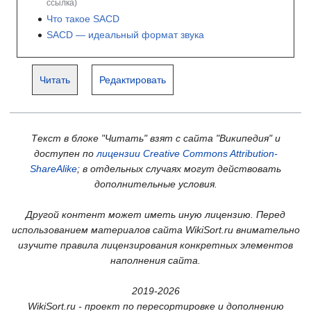
ссылка)
Что такое SACD
SACD — идеальный формат звука
Читать
Редактировать
Текст в блоке "Читать" взят с сайта "Википедия" и
доступен по
лицензии Creative Commons Attribution-
ShareAlike
; в отдельных случаях могут действовать
дополнительные условия.
Другой контент может иметь иную лицензию. Перед
использованием материалов сайта WikiSort.ru внимательно
изучите правила лицензирования конкретных элементов
наполнения сайта.
2019-2026
WikiSort.ru - проект по пересортировке и дополнению