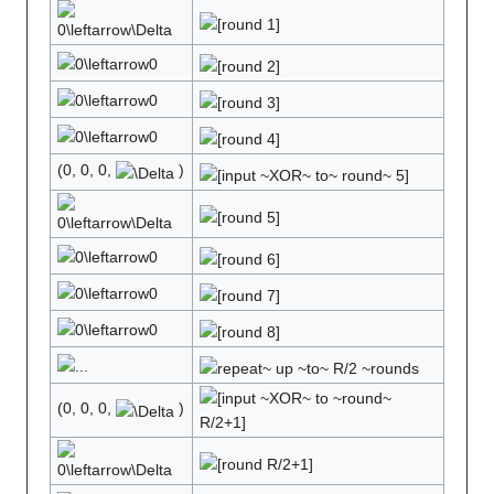
(0, 0, 0,
)
(0, 0, 0,
)