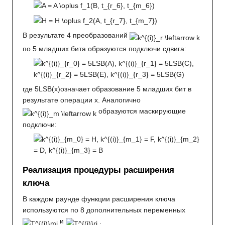
В результате 4 преобразований
по 5 младших бита образуются подключи сдвига:
где 5LSB(x)означает образование 5 младших бит в
результате операции x. Аналогично
образуются маскирующие
подключи:
Реализация процедуры расширения
ключа
В каждом раунде функции расширения ключа
используются по 8 дополнительных переменных
и
.