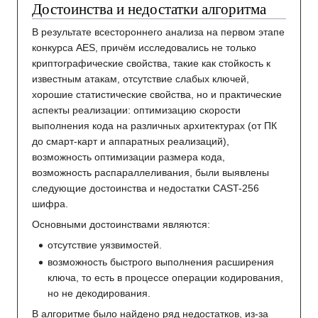
Достоинства и недостатки алгоритма
В результате всестороннего анализа на первом этапе
конкурса AES, причём исследовались не только
криптографические свойства, такие как стойкость к
известным атакам, отсутствие слабых ключей,
хорошие статистические свойства, но и практические
аспекты реализации: оптимизацию скорости
выполнения кода на различных архитектурах (от ПК
до смарт-карт и аппаратных реализаций),
возможность оптимизации размера кода,
возможность распараллеливания, были выявлены
следующие достоинства и недостатки CAST-256
шифра.
Основными достоинствами являются:
отсутствие уязвимостей.
возможность быстрого выполнения расширения
ключа, то есть в процессе операции кодирования,
но не декодирования.
В алгоритме было найдено ряд недостатков, из-за